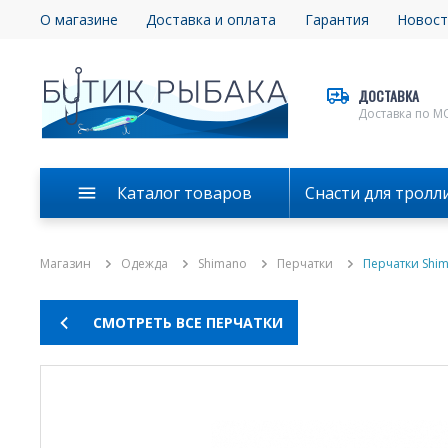
О магазине
Доставка и оплата
Гарантия
Новост
ДОСТАВКА
Доставка по М
Каталог товаров
Снасти для тролл
Магазин
Одежда
Shimano
Перчатки
Перчатки Shim
СМОТРЕТЬ ВСЕ ПЕРЧАТКИ