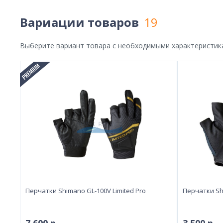
Вариации товаров
19
Выберите вариант товара с необходимыми характеристик
Перчатки Shimano GL-100V Limited Pro
Перчатки Sh