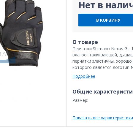
Нет в нали
В КОРЗИНУ
О товаре
Перчатки Shimano Nexus GL-
влагоотталкивающей, дышащ
перчатки эластичны, хорошо 
которого является логотип N
Подробнее
Общие характеристи
Размер:
Показать все характеристики