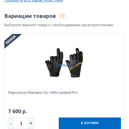
Вариации товаров
19
Выберите вариант товара с необходимыми характеристиками:
Перчатки Shimano GL-100V Limited Pro
7 600 р.
-
+
1
В КОРЗИНУ