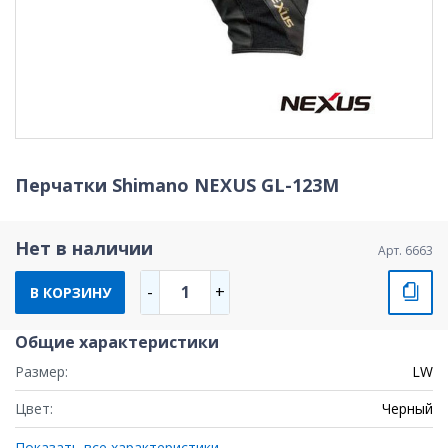
Перчатки Shimano NEXUS GL-123M
Нет в наличии
Арт. 6663
1
-
+
В КОРЗИНУ
Общие характеристики
Размер:
LW
Цвет:
Черный
Показать все характеристики