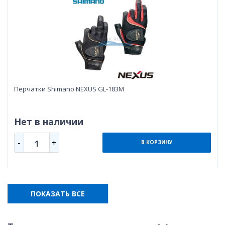
Перчатки Shimano NEXUS GL-183M
Нет в наличии
-
+
1
В КОРЗИНУ
ПОКАЗАТЬ ВСЕ