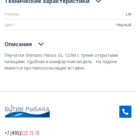
Технические характеристики
Размер:
LW
Цвет:
Черный
Описание
Перчатки Shimano Nexus GL-123M с тремя открытыми
пальцами. Удобная и комфортная модель . На ладоне
имеются противоскользащие вставки.
+7 (495)
532 75 78