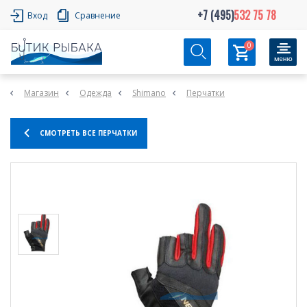
+7 (495)
532 75 78
Вход
Сравнение
0
Магазин
Одежда
Shimano
Перчатки
СМОТРЕТЬ ВСЕ ПЕРЧАТКИ