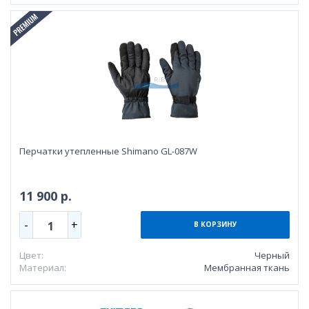
Перчатки утепленные Shimano GL-087W
11 900 р.
-
+
1
В КОРЗИНУ
Цвет:
Черный
Материал:
Мембранная ткань