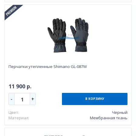
Перчатки утепленные Shimano GL-087W
11 900 р.
-
+
1
В КОРЗИНУ
Цвет:
Черный
Материал:
Мембранная ткань