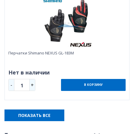
Перчатки Shimano NEXUS GL-183M
Нет в наличии
-
+
1
В КОРЗИНУ
ПОКАЗАТЬ ВСЕ