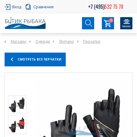
+7 (495)
532 75 78
Вход
Сравнение
0
Магазин
Одежда
Shimano
Перчатки
СМОТРЕТЬ ВСЕ ПЕРЧАТКИ