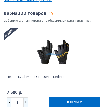
Вариации товаров
19
Выберите вариант товара с необходимыми характеристиками:
Перчатки Shimano GL-100V Limited Pro
7 600 р.
-
+
1
В КОРЗИНУ