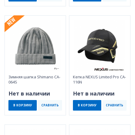
Зимняя шапка Shimano CA-
Кепка NEXUS Limited Pro CA-
064S
116N
Нет в наличии
Нет в наличии
В КОРЗИНУ
СРАВНИТЬ
В КОРЗИНУ
СРАВНИТЬ