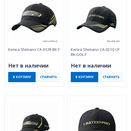
Кепка Shimano CA-012R BK F
Кепка Shimano CA-021Q LP
BK.GOL F
Нет в наличии
Нет в наличии
В КОРЗИНУ
СРАВНИТЬ
В КОРЗИНУ
СРАВНИТЬ