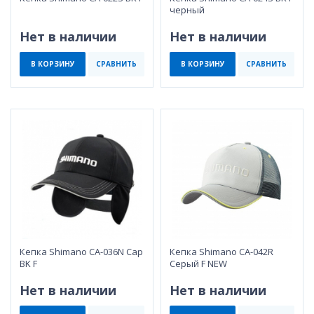
черный
Нет в наличии
Нет в наличии
В КОРЗИНУ
СРАВНИТЬ
В КОРЗИНУ
СРАВНИТЬ
Кепка Shimano CA-036N Cap
Кепка Shimano CA-042R
BK F
Серый F NEW
Нет в наличии
Нет в наличии