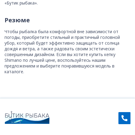
«Бутик рыбака».
Резюме
Чтобы рыбалка была комфортной вне зависимости от
погоды, приобретите стильный и практичный головной
убор, который будет эффективно защищать от солнца
дождя и ветра, а также радовать своим эстетически
совершенным дизайном. Если вы хотите купить кепку
Shimano по лучшей цене, воспользуйтесь нашим
предложением и выберите понравившуюся модель в
каталоге.