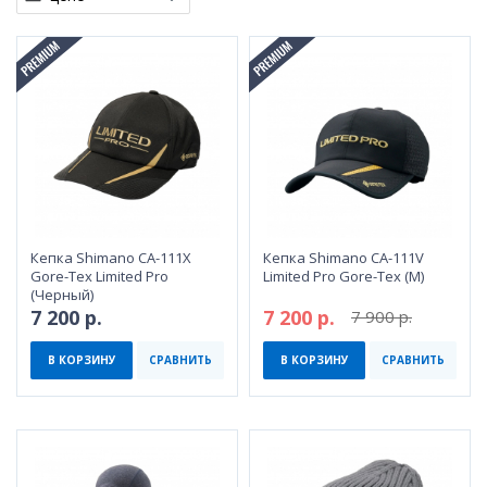
Кепка Shimano CA-111X
Кепка Shimano CA-111V
Gore-Tex Limited Pro
Limited Pro Gore-Tex (M)
(Черный)
7 200 р.
7 200 р.
7 900 р.
В КОРЗИНУ
СРАВНИТЬ
В КОРЗИНУ
СРАВНИТЬ