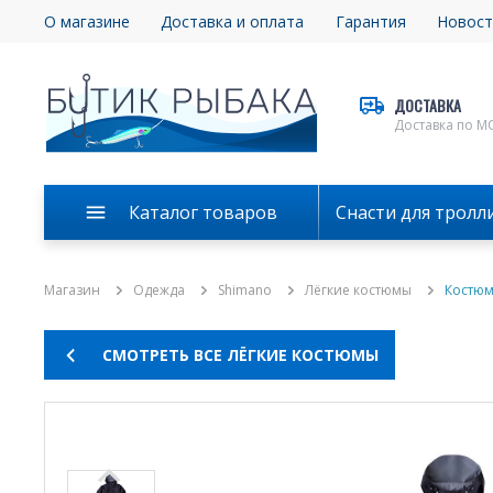
О магазине
Доставка и оплата
Гарантия
Новост
ДОСТАВКА
Доставка по М
Каталог товаров
Снасти для тролл
Магазин
Одежда
Shimano
Лёгкие костюмы
Костюм
СМОТРЕТЬ ВСЕ ЛЁГКИЕ КОСТЮМЫ