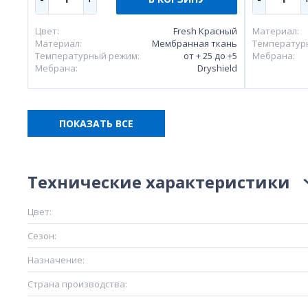
Цвет:
Fresh Красный
Материал:
Материал:
Мембранная ткань
Температур
Температурный режим:
от + 25 до +5
Мебрана:
Мебрана:
Dryshield
ПОКАЗАТЬ ВСЕ
Технические характеристики
Цвет:
Сезон:
Назначение:
Страна производства: