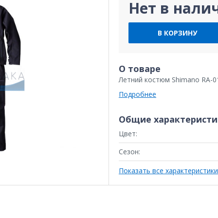
Нет в нали
В КОРЗИНУ
О товаре
Летний костюм Shimano RA-0
Подробнее
Общие характеристи
Цвет:
Сезон:
Показать все характеристики