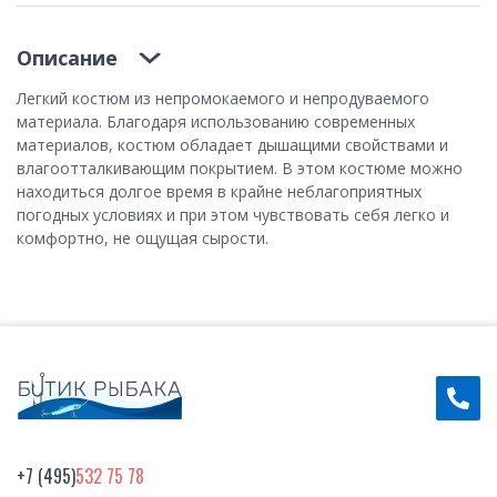
Описание
Легкий костюм из непромокаемого и непродуваемого
материала. Благодаря использованию современных
материалов, костюм обладает дышащими свойствами и
влагоотталкивающим покрытием. В этом костюме можно
находиться долгое время в крайне неблагоприятных
погодных условиях и при этом чувствовать себя легко и
комфортно, не ощущая сырости.
+7 (495)
532 75 78