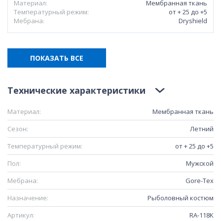
Материал:
Мембранная ткань
Температурный режим:
от + 25 до +5
Мебрана:
Dryshield
ПОКАЗАТЬ ВСЕ
Технические характеристики
Материал:
Мембранная ткань
Сезон:
Летний
Температурный режим:
от + 25 до +5
Пол:
Мужской
Мебрана:
Gore-Tex
Назначение:
Рыболовный костюм
Артикул:
RA-118K