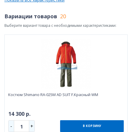
Вариации товаров
20
Выберите вариант товара с необходимыми характеристиками:
Костюм Shimano RA-025M AD SUIT F.Красный WM
14 300 р.
-
+
1
В КОРЗИНУ