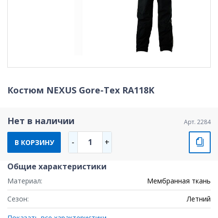
Костюм NEXUS Gore-Tex RA118K
Нет в наличии
Арт. 2284
1
-
+
В КОРЗИНУ
Общие характеристики
Материал:
Мембранная ткань
Сезон:
Летний
Показать все характеристики