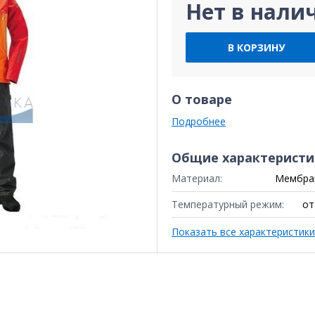
Нет в нали
В КОРЗИНУ
О товаре
Подробнее
Общие характеристи
Материал:
Мембран
Температурный режим:
от 
Показать все характеристики