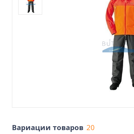
Вариации товаров
20