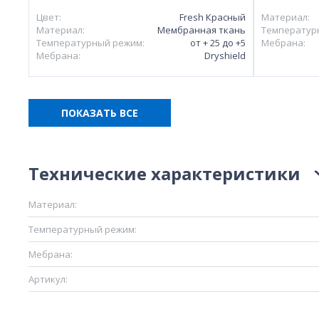
Цвет:
Fresh Красный
Материал:
Материал:
Мембранная ткань
Температур
Температурный режим:
от + 25 до +5
Мебрана:
Мебрана:
Dryshield
ПОКАЗАТЬ ВСЕ
Технические характеристики
Материал:
Температурный режим:
Мебрана:
Артикул: