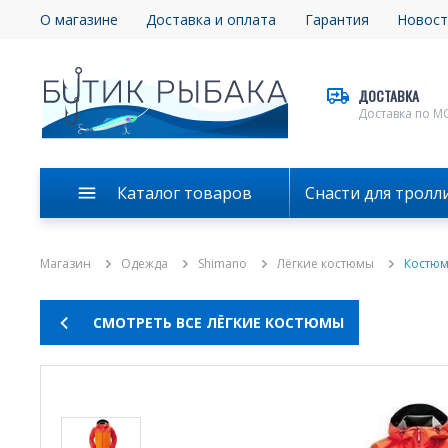
О магазине
Доставка и оплата
Гарантия
Новост
ДОСТАВКА
Доставка по М
Каталог товаров
Снасти для тролл
Магазин
Одежда
Shimano
Лёгкие костюмы
Костюм
СМОТРЕТЬ ВСЕ ЛЁГКИЕ КОСТЮМЫ