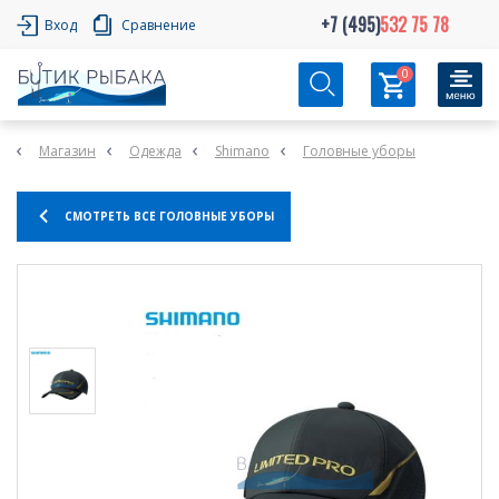
+7 (495)
532 75 78
Вход
Сравнение
0
Магазин
Одежда
Shimano
Головные уборы
СМОТРЕТЬ ВСЕ ГОЛОВНЫЕ УБОРЫ