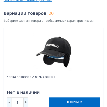
Вариации товаров
20
Выберите вариант товара с необходимыми характеристиками:
Кепка Shimano CA-036N Cap BK F
Нет в наличии
-
+
1
В КОРЗИНУ