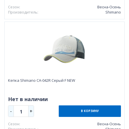
Сезон:
Весна-Осень
Производитель:
Shimano
Кепка Shimano CA-042R Серый F NEW
Нет в наличии
-
+
1
В КОРЗИНУ
Сезон:
Весна-Осень
Производитель:
Shimano