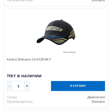
Кепка Shimano CA-012R BK F
Нет в наличии
-
+
1
В КОРЗИНУ
Сезон:
Демосезон
Производитель:
Shimano