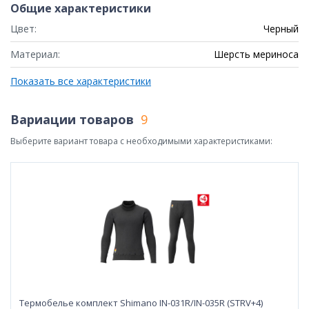
Общие характеристики
Цвет:
Черный
Материал:
Шерсть мериноса
Показать все характеристики
Вариации товаров
9
Выберите вариант товара с необходимыми характеристиками:
Термобелье комплект Shimano IN-031R/IN-035R (STRV+4)