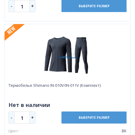
-
+
1
ВЫБЕРИТЕ РАЗМЕР
Термобелье Shimano IN-010V/IN-011V (Комплект)
Нет в наличии
-
+
1
ВЫБЕРИТЕ РАЗМЕР
Цвет:
BK