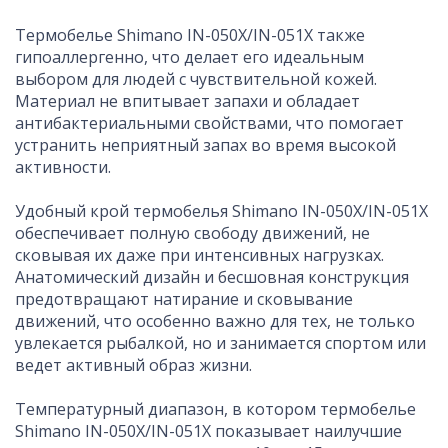
Термобелье Shimano IN-050X/IN-051X также
гипоаллергенно, что делает его идеальным
выбором для людей с чувствительной кожей.
Материал не впитывает запахи и обладает
антибактериальными свойствами, что помогает
устранить неприятный запах во время высокой
активности.
Удобный крой термобелья Shimano IN-050X/IN-051X
обеспечивает полную свободу движений, не
сковывая их даже при интенсивных нагрузках.
Анатомический дизайн и бесшовная конструкция
предотвращают натирание и сковывание
движений, что особенно важно для тех, не только
увлекается рыбалкой, но и занимается спортом или
ведет активный образ жизни.
Температурный диапазон, в котором термобелье
Shimano IN-050X/IN-051X показывает наилучшие