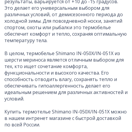
результаты, варьируется от +10 до -15 градусов.
Это делает его универсальным выбором для
различных условий, от демисезонного периода до
холодной зимы. Для повседневной носки, занятий
спортом, охоты или рыбалки это термобелье
обеспечит комфорт и тепло, сохраняя оптимальную
температуру тела.
В целом, термобелье Shimano IN-050X/IN-051X из
шерсти мериноса является отличным выбором для
тех, кто ищет сочетание комфорта,
функциональности и высокого качества. Его
способность отводить влагу, сохранять тепло и
обеспечивать гипоаллергенность делает его
идеальным решением для различных активностей и
условий.
Купить термотелье Shimano IN-050X/IN-051X можно
в нашем интренет магазине с быстрой доставкой
по всей России.