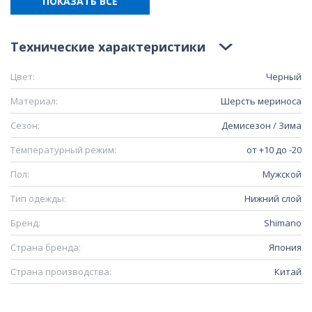
ПОКАЗАТЬ ВСЕ
Технические характеристики
Цвет:
Черный
Материал:
Шерсть мериноса
Сезон:
Демисезон / Зима
Температурный режим:
от +10 до -20
Пол:
Мужской
Тип одежды:
Нижний слой
Бренд:
Shimano
Страна бренда:
Япония
Страна производства:
Китай