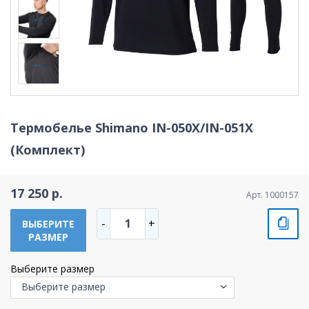
Термобелье Shimano IN-050X/IN-051X
(Комплект)
17 250 р.
Арт. 1000157
1
-
+
ВЫБЕРИТЕ
РАЗМЕР
Выберите размер
Выберите размер