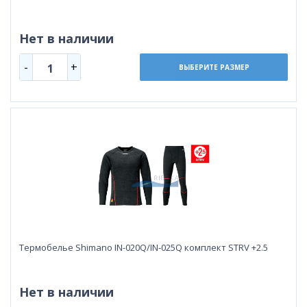
Нет в наличии
-
+
1
ВЫБЕРИТЕ РАЗМЕР
Термобелье Shimano IN-020Q/IN-025Q комплект STRV +2.5
Нет в наличии