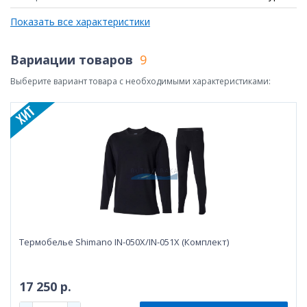
Показать все характеристики
Вариации товаров
9
Выберите вариант товара с необходимыми характеристиками:
Термобелье Shimano IN-050X/IN-051X (Комплект)
17 250 р.