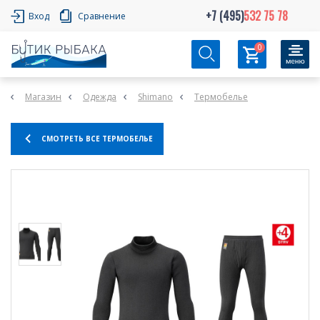
+7 (495)
532 75 78
Вход
Сравнение
0
Магазин
Одежда
Shimano
Термобелье
СМОТРЕТЬ ВСЕ ТЕРМОБЕЛЬЕ