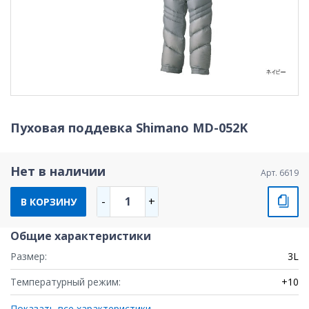
Пуховая поддевка Shimano MD-052K
Нет в наличии
Арт. 6619
1
-
+
В КОРЗИНУ
Общие характеристики
Размер:
3L
Температурный режим:
+10
Показать все характеристики