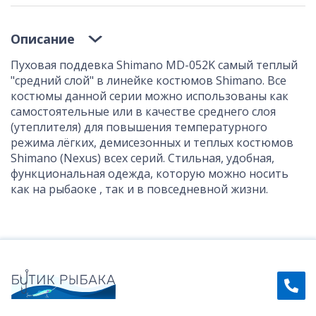
Описание
Пуховая поддевка Shimano MD-052K самый теплый
"средний слой" в линейке костюмов Shimano. Все
костюмы данной серии можно использованы как
самостоятельные или в качестве среднего слоя
(утеплителя) для повышения температурного
режима лёгких, демисезонных и теплых костюмов
Shimano (Nexus) всех серий. Стильная, удобная,
функциональная одежда, которую можно носить
как на рыбаоке , так и в повседневной жизни.