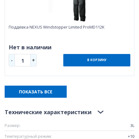
Поддёвка NEXUS Windstopper Limited ProMD112K
Нет в наличии
-
+
1
В КОРЗИНУ
ПОКАЗАТЬ ВСЕ
Технические характеристики
Размер:
3L
Температурный режим:
+10