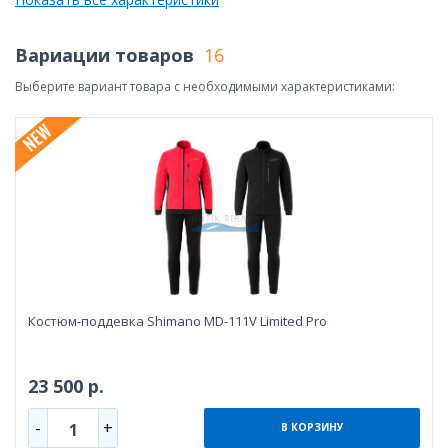
Вариации товаров
16
Выберите вариант товара с необходимыми характеристиками:
Костюм-поддевка Shimano MD-111V Limited Pro
23 500 р.
-
+
1
В КОРЗИНУ