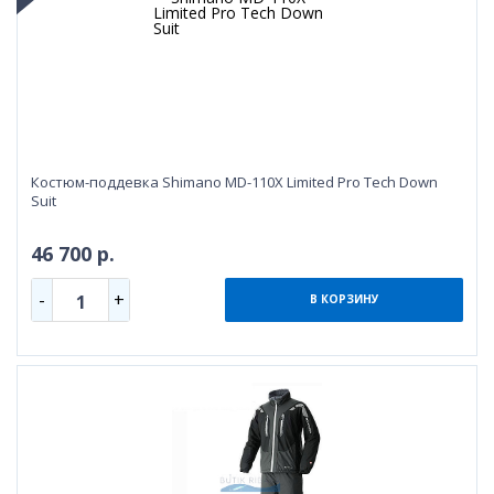
Костюм-поддевка Shimano MD-110X Limited Pro Tech Down
Suit
46 700 р.
-
+
1
В КОРЗИНУ