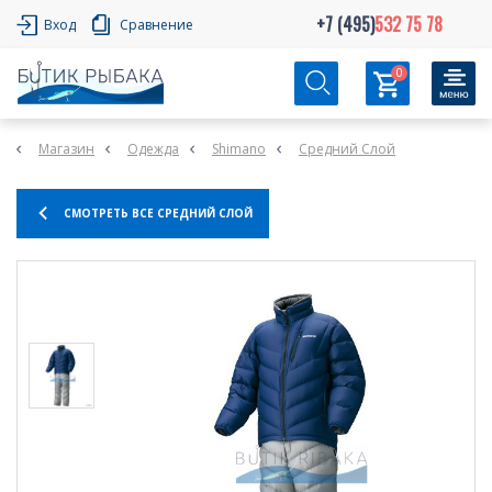
+7 (495)
532 75 78
Вход
Сравнение
0
Магазин
Одежда
Shimano
Средний Слой
СМОТРЕТЬ ВСЕ СРЕДНИЙ СЛОЙ