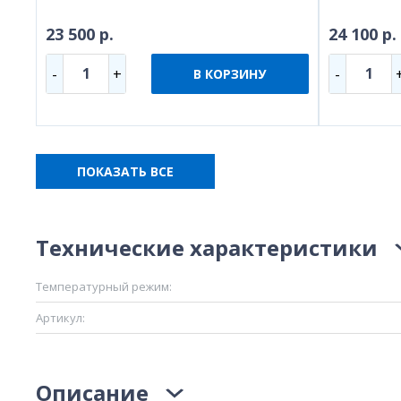
23 500 р.
24 100 р.
1
1
-
+
-
В КОРЗИНУ
ПОКАЗАТЬ ВСЕ
Технические характеристики
Температурный режим:
Артикул:
Описание