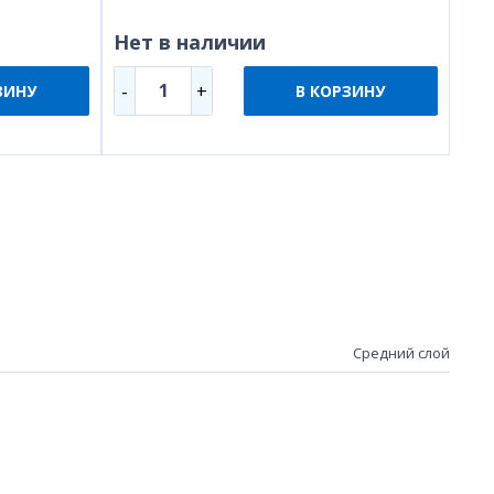
Нет в наличии
1
-
+
ЗИНУ
В КОРЗИНУ
Средний слой