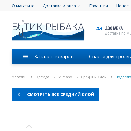
О магазине
Доставка и оплата
Гарантия
Новост
ДОСТАВКА
Доставка по М
Каталог товаров
Снасти для тролл
Магазин
Одежда
Shimano
Средний Слой
Поддевк
СМОТРЕТЬ ВСЕ СРЕДНИЙ СЛОЙ