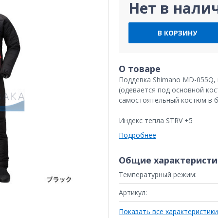
Нет в нали
В КОРЗИНУ
О товаре
Поддевка Shimano MD-055Q, 
(одевается под основной кос
самостоятельный костюм в б
Индекс тепла STRV +5
Подробнее
Общие характеристи
Температурный режим:
Артикул:
Показать все характеристики