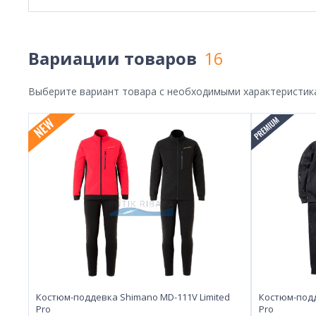
Вариации товаров
16
Выберите вариант товара с необходимыми характеристик
Костюм-поддевка Shimano MD-111V Limited
Костюм-подд
Pro
Pro