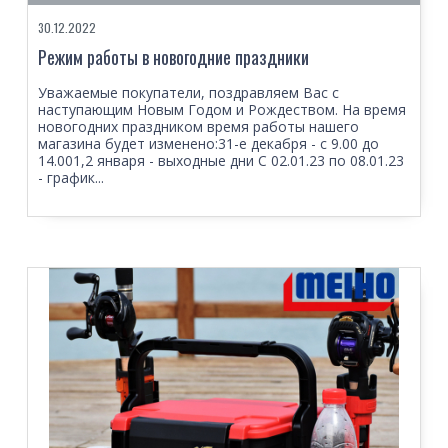
30.12.2022
Режим работы в новогодние праздники
Уважаемые покупатели, поздравляем Вас с
наступающим Новым Годом и Рождеством. На время
новогодних праздником время работы нашего
магазина будет изменено:31-е декабря - с 9.00 до
14.001,2 января - выходные дни С 02.01.23 по 08.01.23
- график...