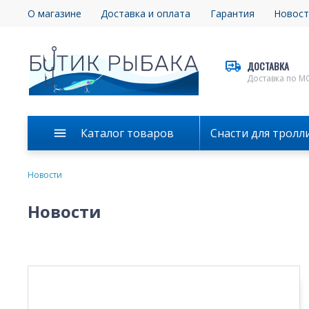
О магазине
Доставка и оплата
Гарантия
Новост
ДОСТАВКА
Доставка по М
Каталог товаров
Снасти для тролл
Новости
Новости