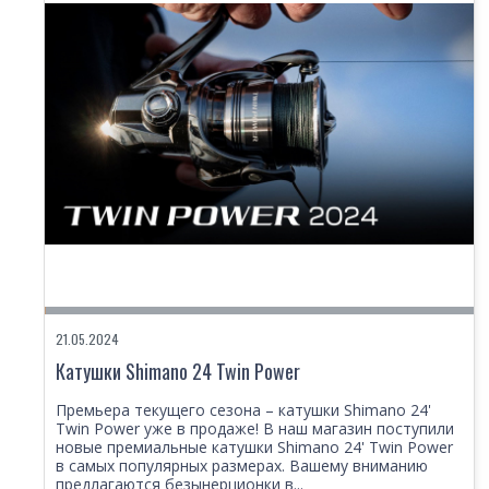
21.05.2024
Катушки Shimano 24 Twin Power
Премьера текущего сезона – катушки Shimano 24'
Twin Power уже в продаже! В наш магазин поступили
новые премиальные катушки Shimano 24' Twin Power
в самых популярных размерах. Вашему вниманию
предлагаются безынерционки в...