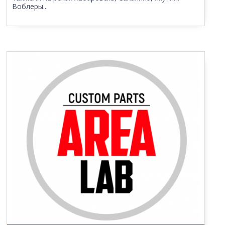
Воблеры...