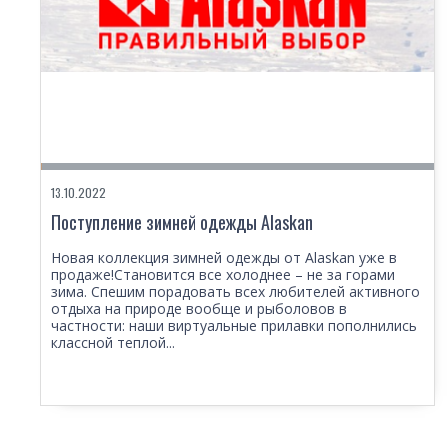
13.10.2022
Поступление зимней одежды Alaskan
Новая коллекция зимней одежды от Alaskan уже в
продаже!Становится все холоднее – не за горами
зима. Спешим порадовать всех любителей активного
отдыха на природе вообще и рыболовов в
частности: наши виртуальные прилавки пополнились
классной теплой...