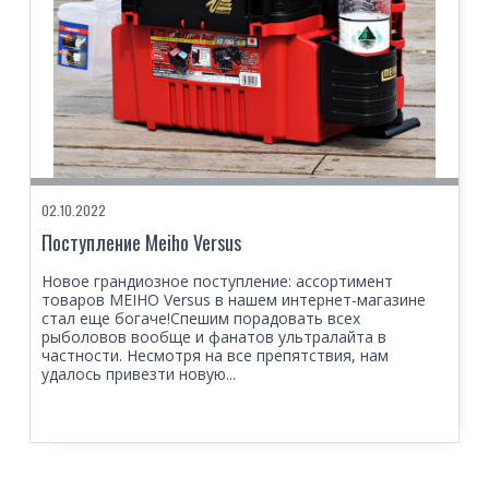
02.10.2022
Поступление Meiho Versus
Новое грандиозное поступление: ассортимент
товаров MEIHO Versus в нашем интернет-магазине
стал еще богаче!Спешим порадовать всех
рыболовов вообще и фанатов ультралайта в
частности. Несмотря на все препятствия, нам
удалось привезти новую...