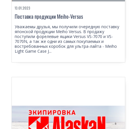
13.01.2023
Поставка продукции Meiho-Versus
Уважаемы друзья, мы получили очередную поставку
японской продукции Meiho Versus. В продажу
поступили форелевые ящики Versus VS-7070 и VS-
7070N, а так же одни из самых покупаемых и
востребованных коробок для ультра-лайта - Meiho
Light Game Case J...