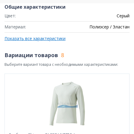
Общие характеристики
Цвет:
Серый
Материал:
Полиэсер / Эластан
Показать все характеристики
Вариации товаров
8
Выберите вариант товара с необходимыми характеристиками: