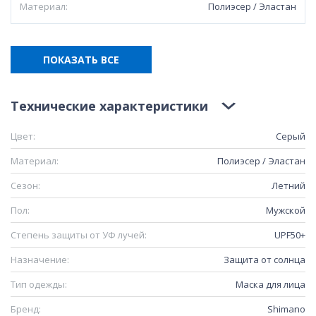
Материал:
Полиэсер / Эластан
ПОКАЗАТЬ ВСЕ
Технические характеристики
Цвет:
Серый
Материал:
Полиэсер / Эластан
Сезон:
Летний
Пол:
Мужской
Степень защиты от УФ лучей:
UPF50+
Назначение:
Защита от солнца
Тип одежды:
Маска для лица
Бренд:
Shimano