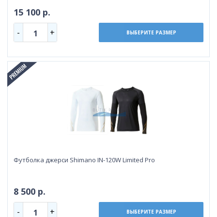
15 100 р.
-
+
1
ВЫБЕРИТЕ РАЗМЕР
Футболка джерси Shimano IN-120W Limited Pro
8 500 р.
-
+
1
ВЫБЕРИТЕ РАЗМЕР