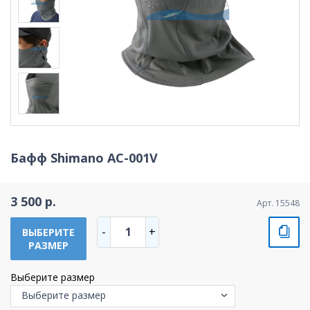
Бафф Shimano AC-001V
3 500 р.
Арт. 15548
1
-
+
ВЫБЕРИТЕ
РАЗМЕР
Выберите размер
Выберите размер