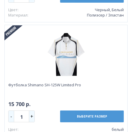
Цвет:
Черный, Белый
Материал:
Полиэсер / Эластан
Футболка Shimano SH-125W Limited Pro
15 700 р.
-
+
1
ВЫБЕРИТЕ РАЗМЕР
Цвет:
белый