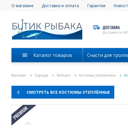
О магазине
Доставка и оплата
Гарантия
Новост
ДОСТАВКА
Доставка по М
Каталог товаров
Снасти для тролл
Магазин
Одежда
Shimano
Костюмы утеплённые
К
СМОТРЕТЬ ВСЕ КОСТЮМЫ УТЕПЛЁННЫЕ