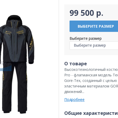
99 500 р.
ВЫБЕРИТЕ РАЗМЕР
Выберите размер
Выберите размер
О товаре
Высокотехнологичный костюм
Pro - флагманская модель T
Gore-Tex, созданный с цель
эластичным материалом GORE
движений...
Подробнее
Общие характеристи