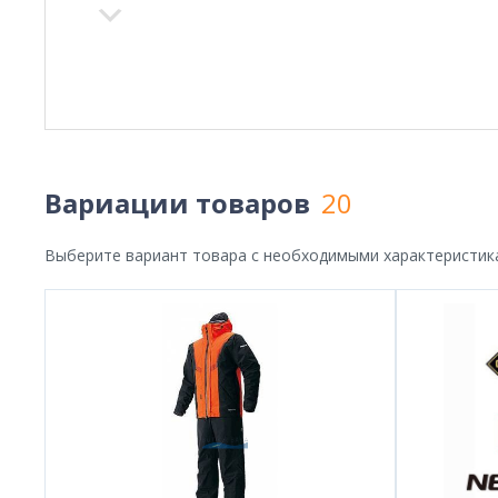
Вариации товаров
20
Выберите вариант товара с необходимыми характеристик