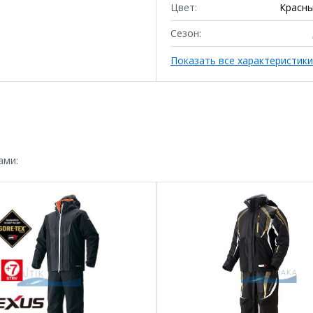
Цвет:
Красны
Сезон:
Показать все характеристики
ами: